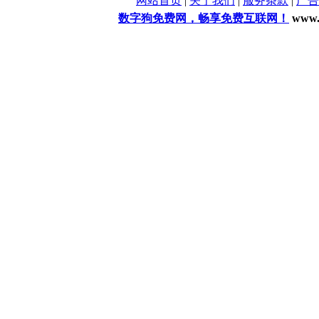
网站首页
|
关于我们
|
服务条款
|
广告
数字狗免费网，畅享免费互联网！
www.