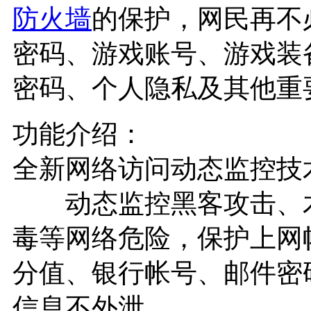
防火墙
的保护，网民再不
密码、游戏账号、游戏装
密码、个人隐私及其他重
功能介绍：
全新网络访问动态监控
动态监控黑客攻击、木
毒等网络危险，保护上网
分值、银行帐号、邮件密
信息不外泄。