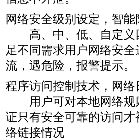
网络安全级别设定，智能
高、中、低、自定义四
足不同需求用户网络安全
流，遇危险，报警提示。
程序访问控制技术，网络
用户可对本地网络规则
证只有安全可靠的访问才
络链接情况