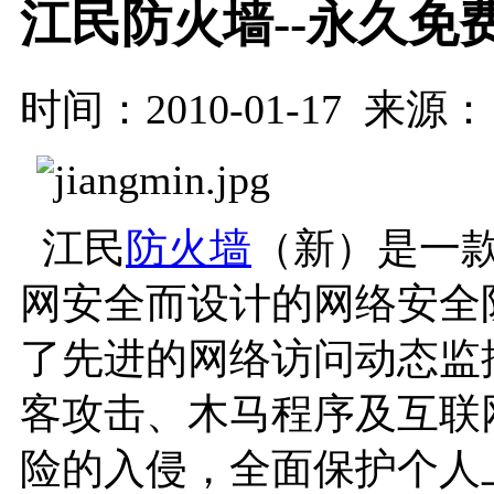
江民防火墙--永久免
时间：2010-01-17 来源
江民
防火墙
（新）是一
网安全而设计的网络安全
了先进的网络访问动态监
客攻击、木马程序及互联
险的入侵，全面保护个人