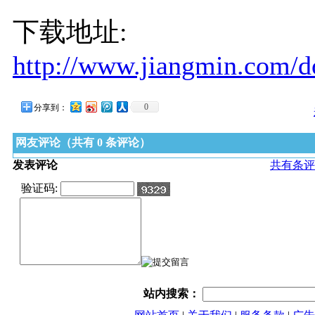
下载地址:
http://www.jiangmin.com/
0
分享到：
网友评论（共有
0
条评论）
发表评论
共有
条评
验证码:
站内搜索：