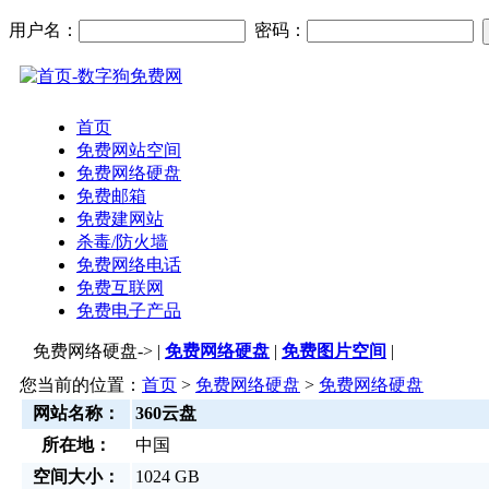
用户名：
密码：
首页
免费网站空间
免费网络硬盘
免费邮箱
免费建网站
杀毒/防火墙
免费网络电话
免费互联网
免费电子产品
免费网络硬盘-> |
免费网络硬盘
|
免费图片空间
|
您当前的位置：
首页
>
免费网络硬盘
>
免费网络硬盘
网站名称：
360云盘
所在地：
中国
空间大小：
1024 GB